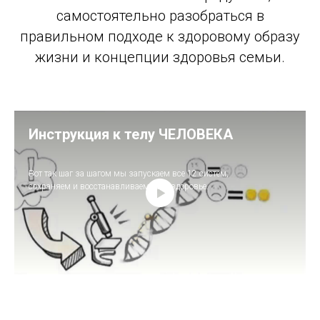
самостоятельно разобраться в
правильном подходе к здоровому образу
жизни и концепции здоровья семьи.
Инструкция к телу ЧЕЛОВЕКА
Вот так шаг за шагом мы запускаем все 12 систем,
сохраняем и восстанавливаем своё здоровье.