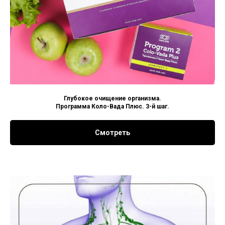
Глубокое очищение организма.
Программа Коло-Вада Плюс. 3-й шаг.
Смотреть