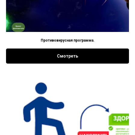
Противовирусная программа.
Смотреть