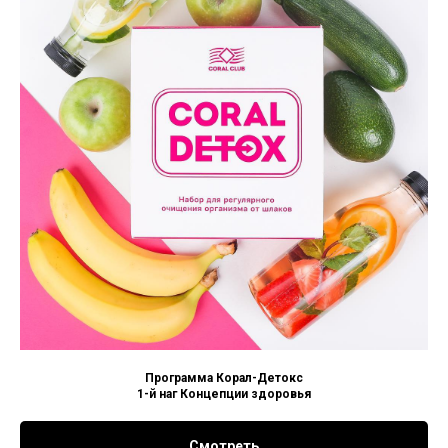
Программа Корал-Детокс
1-й наг Концепции здоровья
Смотреть