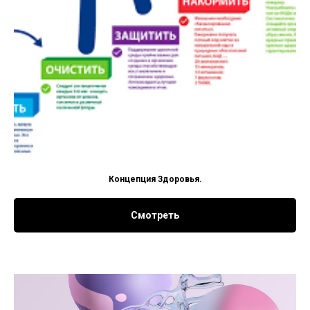
Концепция Здоровья.
Смотреть