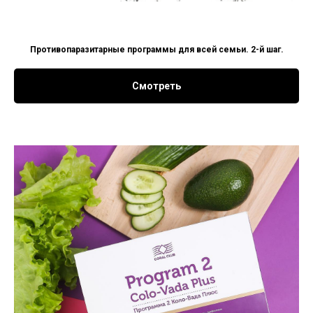
Противопаразитарные программы для всей семьи. 2-й шаг.
Смотреть