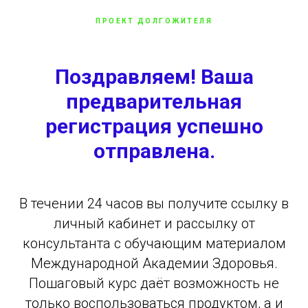
ПРОЕКТ ДОЛГОЖИТЕЛЯ
Поздравляем! Ваша
предварительная
регистрация успешно
отправлена.
В течении 24 часов вы получите ссылку в
личный кабинет и рассылку от
консультанта с обучающим материалом
Международной Академии Здоровья.
Пошаговый курс даёт возможность не
только воспользоваться продуктом, а и