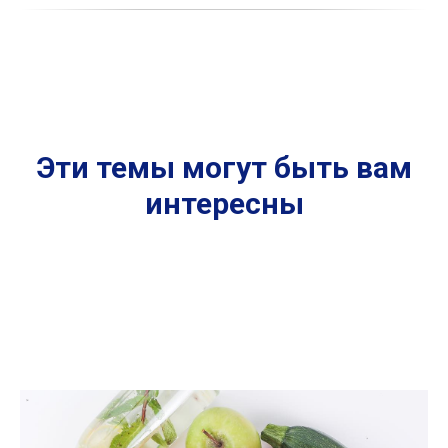
Эти темы могут быть вам
интересны