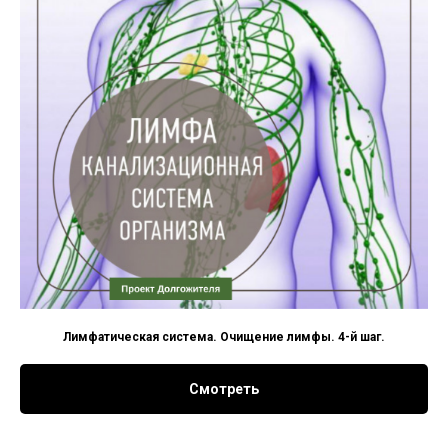
Лимфатическая система. Очищение лимфы. 4-й шаг.
Смотреть