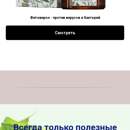
Фитовирон - против вирусов и бактерий
Смотреть
Всегда только полезные