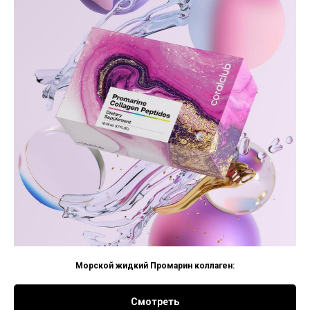
Морской жидкий Промарин коллаген:
Смотреть