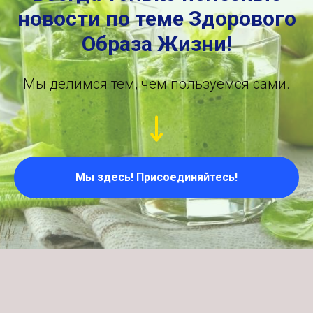
новости по теме Здорового
Образа Жизни!
Мы делимся тем, чем пользуемся сами.
Мы здесь! Присоединяйтесь!