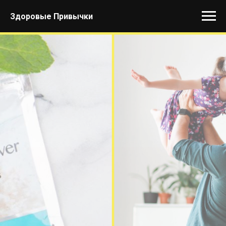
Здоровые Привычки