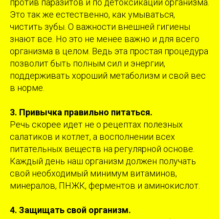
против паразитов и по детоксикации организма.
Это так же естественно, как умываться,
чистить зубы. О важности внешней гигиены
знают все. Но это не менее важно и для всего
организма в целом. Ведь эта простая процедура
позволит быть полным сил и энергии,
поддерживать хороший метаболизм и свой вес
в норме.
3. Привычка правильно питаться.
Речь скорее идет не о рецептах полезных
салатиков и котлет, а восполнении всех
питательных веществ на регулярной основе.
Каждый день наш организм должен получать
свой необходимый минимум витаминов,
минералов, ПНЖК, ферментов и аминокислот.
4. Защищать свой организм.