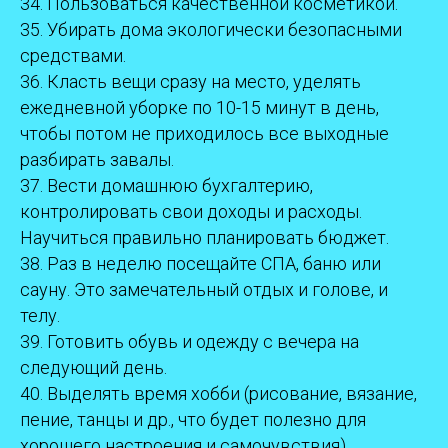
34. Пользоваться качественной косметикой.
35. Убирать дома экологически безопасными
средствами.
36. Класть вещи сразу на место, уделять
ежедневной уборке по 10-15 минут в день,
чтобы потом не приходилось все выходные
разбирать завалы.
37. Вести домашнюю бухгалтерию,
контролировать свои доходы и расходы.
Научиться правильно планировать бюджет.
38. Раз в неделю посещайте СПА, баню или
сауну. Это замечательный отдых и голове, и
телу.
39. Готовить обувь и одежду с вечера на
следующий день.
40. Выделять время хобби (рисование, вязание,
пение, танцы и др., что будет полезно для
хорошего настроения и самочувствия).