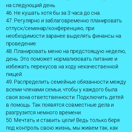
на следующий день.
46. Не кушать хотя бы за 3 часа до сна.
47. Регулярно и заблаговременно планировать
отпуск/семинар/конференцию, при
необходимости заранее выделять финансы на
проведение.
48. Планировать меню на предстоящую неделю,
день. Это поможет нормализовать питание и
избежать перекусов на ходу некачественной
пищей.
49. Распределить семейные обязанности между
всеми членами семьи, чтобы у каждого была
своя зона ответственности. Подключить детей
в помощь. Так появятся совместные дела и
разгрузится немного времени.
50. Мечтать и ставить цели! Ведь только беря
под контроль свою жизнь, мы живем так, как