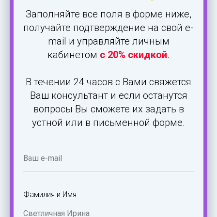
Заполняйте все поля в форме ниже,
получайте подтверждение на свой e-
mail и управляйте личным
кабинетом
с 20% скидкой
.
В течении 24 часов с Вами свяжется
Ваш консультант и если останутся
вопросы Вы сможете их задать в
устной или в письменной форме.
Фамилия и Имя