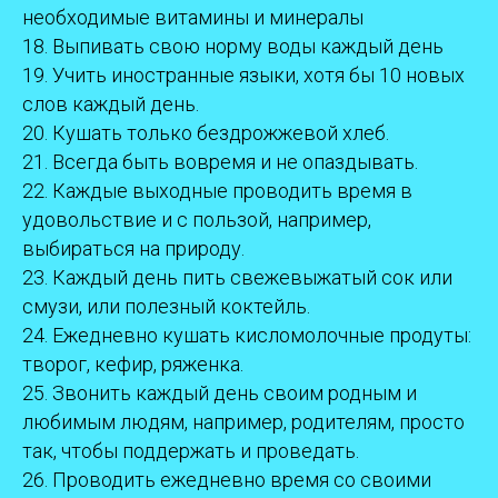
необходимые витамины и минералы
18. Выпивать свою норму воды каждый день
19. Учить иностранные языки, хотя бы 10 новых
слов каждый день.
20. Кушать только бездрожжевой хлеб.
21. Всегда быть вовремя и не опаздывать.
22. Каждые выходные проводить время в
удовольствие и с пользой, например,
выбираться на природу.
23. Каждый день пить свежевыжатый сок или
смузи, или полезный коктейль.
24. Ежедневно кушать кисломолочные продуты:
творог, кефир, ряженка.
25. Звонить каждый день своим родным и
любимым людям, например, родителям, просто
так, чтобы поддержать и проведать.
26. Проводить ежедневно время со своими