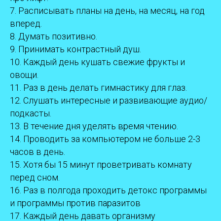
7. Расписывать планы на день, на месяц, на год
вперед.
8. Думать позитивно.
9. Принимать контрастный душ.
10. Каждый день кушать свежие фрукты и
овощи.
11. Раз
в день делать гимнастику для глаз.
12. Слушать интересные и развивающие аудио/
подкасты.
13. В течение дня уделять время чтению.
14. Проводить за компьютером не больше 2-3
часов в день.
15. Хотя бы 15 минут проветривать комнату
перед сном.
16. Раз в полгода проходить детокс программы
и программы против паразитов
17. Каждый день давать организму