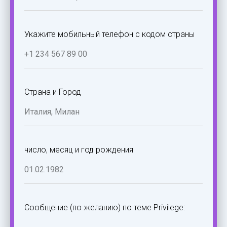
Укажите мобильный телефон с кодом страны
Страна и Город
число, месяц и год рождения
Сообщение (по желанию) по теме Privilege: