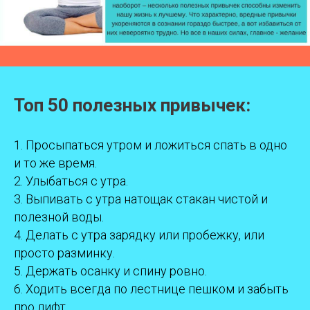
Топ 50 полезных привычек:
1. Просыпаться утром и ложиться спать в одно
и то же время.
2. Улыбаться с утра.
3. Выпивать с утра натощак стакан чистой и
полезной воды.
4. Делать с утра зарядку или пробежку, или
просто разминку.
5. Держать осанку и спину ровно.
6. Ходить всегда по лестнице пешком и забыть
про лифт.