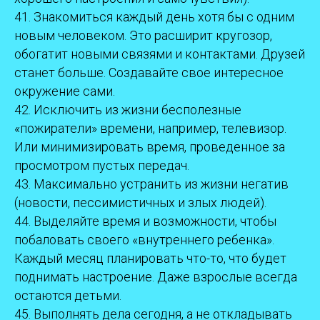
41. Знакомиться каждый день хотя бы с одним
новым человеком. Это расширит кругозор,
обогатит новыми связями и контактами. Друзей
станет больше. Создавайте свое интересное
окружение сами.
42. Исключить из жизни бесполезные
«пожиратели» времени, например, телевизор.
Или минимизировать время, проведенное за
просмотром пустых передач.
43. Максимально устранить из жизни негатив
(новости, пессимистичных и злых людей).
44. Выделяйте время и возможности, чтобы
побаловать своего «внутреннего ребенка».
Каждый месяц планировать что-то, что будет
поднимать настроение. Даже взрослые всегда
остаются детьми.
45. Выполнять дела сегодня, а не откладывать