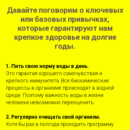
Давайте поговорим о ключевых
или базовых привычках,
которые гарантируют нам
крепкое здоровье на долгие
годы.
1. Пить свою норму воды в день.
Это гарантия хорошего самочувствия и
крепкого иммунитета. Все биохимические
процессы в организме происходят в водной
среде. Поэтому важность воды в жизни
человека невозможно переоценить.
2. Регулярно очищать свой организм.
Хотя бы раз в полгода проходить программу