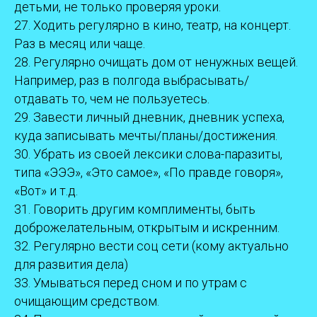
детьми, не только проверяя уроки.
27. Ходить регулярно в кино, театр, на концерт.
Раз в месяц или чаще.
28. Регулярно очищать дом от ненужных вещей.
Например, раз в полгода выбрасывать/
отдавать то, чем не пользуетесь.
29. Завести личный дневник, дневник успеха,
куда записывать мечты/планы/достижения.
30. Убрать из своей лексики слова-паразиты,
типа «ЭЭЭ», «Это самое», «По правде говоря»,
«Вот» и т.д.
31. Говорить другим комплименты, быть
доброжелательным, открытым и искренним.
32. Регулярно вести соц сети (кому актуально
для развития дела)
33. Умываться перед сном и по утрам с
очищающим средством.