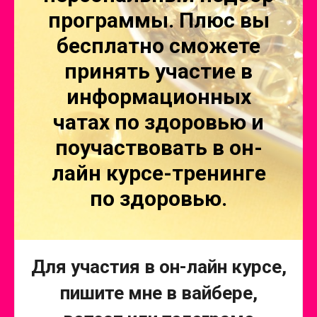
программы. Плюс вы
бесплатно сможете
принять участие в
информационных
чатах по здоровью и
поучаствовать в он-
лайн курсе-тренинге
по здоровью.
Для участия в он-лайн курсе,
пишите мне в вайбере,