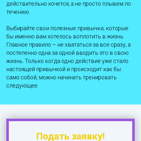
действительно хочется, а не просто плывем по
течению.
Выбирайте свои полезные привычки, которые
бы именно вам хотелось воплотить в жизнь.
Главное правило – не хвататься за все сразу, а
постепенно одна за одной вводить это в свою
жизнь. Только когда одно действие уже стало
настоящей привычкой и происходит как бы
само собой, можно начинать тренировать
следующее.
Подать заявку!