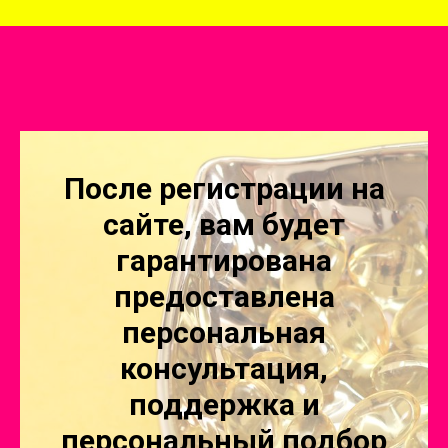
После регистрации на
сайте, вам будет
гарантирована
предоставлена
персональная
консультация,
поддержка и
персональный подбор