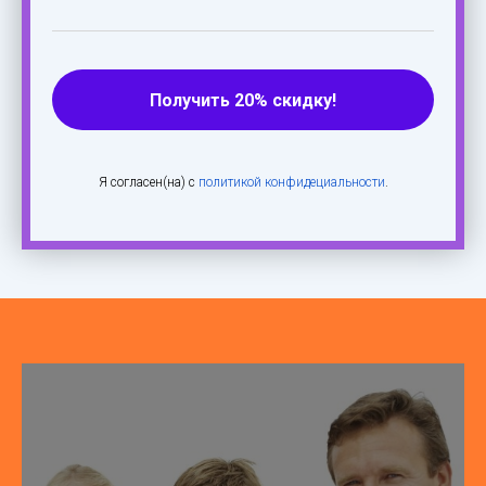
Получить 20% скидку!
Я согласен(на) с
политикой конфидециальности
.