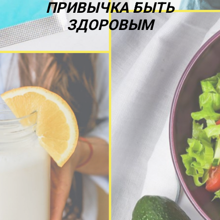
ПРИВЫЧКА БЫТЬ
ЗДОРОВЫМ