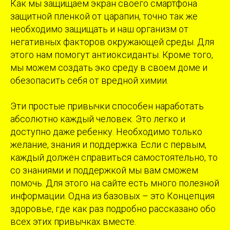
Как мы защищаем экран своего смартфона
защитной пленкой от царапин, точно так же
необходимо защищать и наш организм от
негативных факторов окружающей среды. Для
этого нам помогут антиоксиданты. Кроме того,
мы можем создать эко среду в своем доме и
обезопасить себя от вредной химии.
Эти простые привычки способен наработать
абсолютно каждый человек. Это легко и
доступно даже ребенку. Необходимо только
желание, знания и поддержка. Если с первым,
каждый должен справиться самостоятельно, то
со знаниями и поддержкой мы вам сможем
помочь. Для этого на сайте есть много полезной
информации. Одна из базовых – это Концепция
здоровье, где как раз подробно рассказано обо
всех этих привычках вместе.